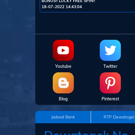
BONUS!! LUCKY FREE SPIN!!
18-07-2022 14:43:04
PLAY
PLAY
Youtube
Twitter
Blog
Pinterest
Jadwal Bank
RTP Dewatogel