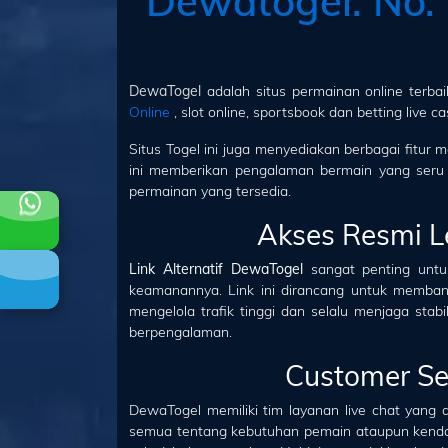
Dewatogel: No. 
DewaTogel
adalah situs permainan online terba
Online
, slot online, sportsbook dan betting live 
Situs Togel ini juga menyediakan berbagai fitu
ini memberikan pengalaman bermain yang seru m
permainan yang tersedia.
Akses Resmi Le
Link Alternatif DewaTogel
sangat penting untuk
keamanannya. Link ini dirancang untuk memba
mengelola trafik tinggi dan selalu menjaga stabil
berpengalaman.
Customer Ser
DewaTogel memiliki tim layanan live chat yang 
semua tentang kebutuhan pemain ataupun kendala