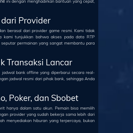
ine
ini dengan menghadirkan bantuan yang cepat,
dari Provider
dan berasal dari provider game resmi. Kami tidak
una kami tunjukkan bahwa akses pada data RTP
n seputar permainan yang sangat membantu para
k Transaksi Lancar
adwal bank offline yang diperbarui secara real-
engan jadwal resmi dari pihak bank, sehingga Anda
o, Poker, dan Sbobet
orit hanya dalam satu akun. Pemain bisa memilih
engan provider yang sudah bekerja sama lebih dari
lah menyediakan hiburan yang terpercaya, bukan