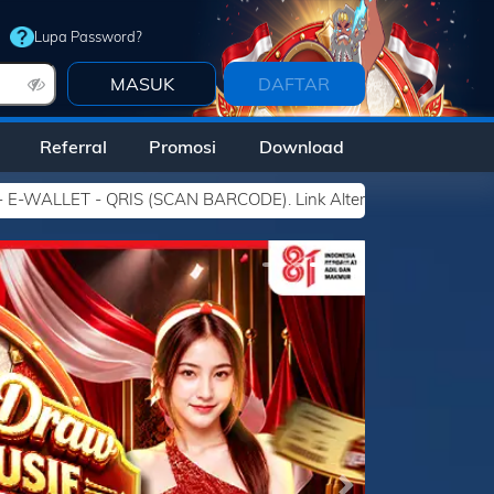
Lupa Password?
DAFTAR
Referral
Promosi
Download
 BARCODE). Link Alternatif DEWATOGEL : - https://pintu.cfd/lc