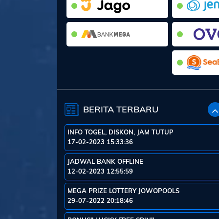
BERITA TERBARU
INFO TOGEL, DISKON, JAM TUTUP
e
Nottingh... vs Leeds Un...
i
17-02-2023 15:33:36
22/08 22:00PM
JADWAL BANK OFFLINE
H
Nottingham Forest
12-02-2023 12:55:59
W
Leeds United
MEGA PRIZE LOTTERY JOWOPOOLS
29-07-2022 20:18:46
1.00
1.07
Odds
-1.23
0.25
HDP
-0.25
1.00
Odds
-