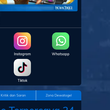
PLAY
PLAY
Instagram
Whatsapp
Tiktok
Kritik dan Saran
Zona Dewatogel